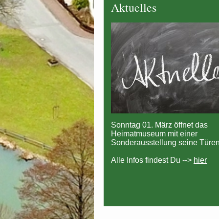
Aktuelles
Sonntag 01. März öffnet das
Heimatmuseum mit einer
Sonderausstellung seine Türen
Alle Infos findest Du -->
hier