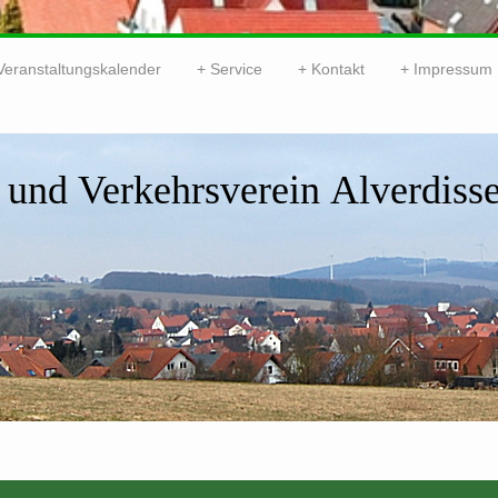
Veranstaltungskalender
Service
Kontakt
Impressum
 und Verkehrsverein Alverdisse