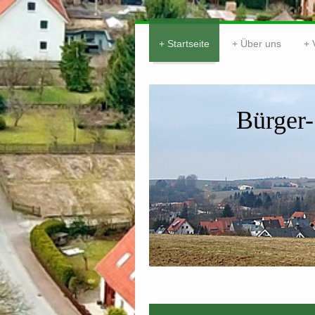
Startseite
Über uns
Bürger-