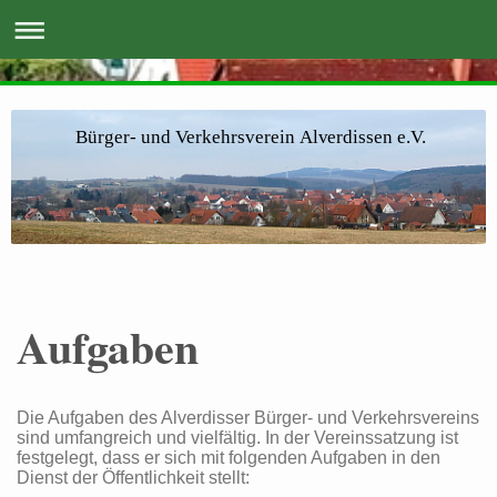
Bürger- und Verkehrsverein Alverdissen e.V.
Aufgaben
Die Aufgaben des Alverdisser Bürger- und Verkehrsvereins
sind umfangreich und vielfältig. In der Vereinssatzung ist
festgelegt, dass er sich mit folgenden Aufgaben in den
Dienst der Öffentlichkeit stellt: