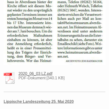
2020_06_03 LZ.pdf
PDF-Dokument [340.1 KB]
Lippische Landeszeitung 25. Mai 2020