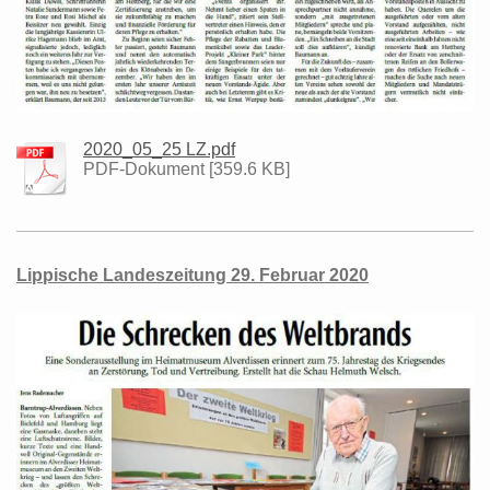
2020_05_25 LZ.pdf
PDF-Dokument [359.6 KB]
Lippische Landeszeitung 29. Februar 2020