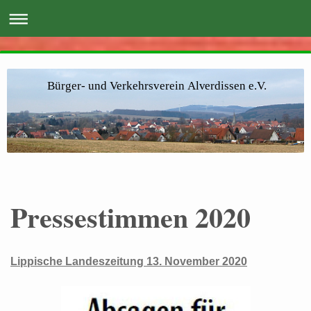
Bürger- und Verkehrsverein Alverdissen e.V.
Pressestimmen 2020
Lippische Landeszeitung 13. November 2020