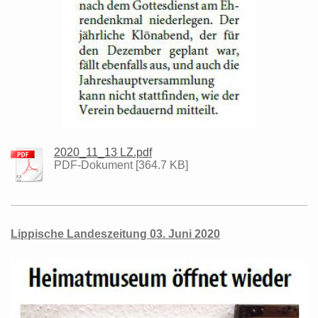
2020_11_13 LZ.pdf
PDF-Dokument [364.7 KB]
Lippische Landeszeitung 03. Juni 2020