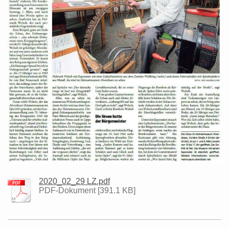
2020_02_29 LZ.pdf
PDF-Dokument [391.1 KB]